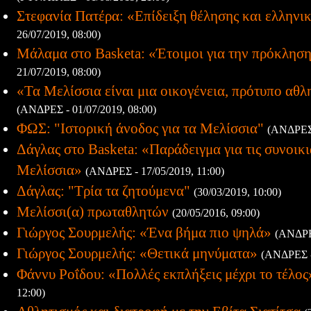
Στεφανία Πατέρα: «Επίδειξη θέλησης και ελληνι
26/07/2019, 08:00)
Μάλαμα στο Basketa: «Έτοιμοι για την πρόκληση
21/07/2019, 08:00)
«Τα Μελίσσια είναι μια οικογένεια, πρότυπο αθ
(ΑΝΔΡΕΣ - 01/07/2019, 08:00)
ΦΩΣ: "Ιστορική άνοδος για τα Μελίσσια"
(ΑΝΔΡΕΣ 
Δάγλας στο Basketa: «Παράδειγμα για τις συνοικ
Μελίσσια»
(ΑΝΔΡΕΣ - 17/05/2019, 11:00)
Δάγλας: "Τρία τα ζητούμενα"
(30/03/2019, 10:00)
Μελίσσι(α) πρωταθλητών
(20/05/2016, 09:00)
Γιώργος Σουρμελής: «Ένα βήμα πιο ψηλά»
(ΑΝΔΡΕΣ
Γιώργος Σουρμελής: «Θετικά μηνύματα»
(ΑΝΔΡΕΣ -
Φάννυ Ροΐδου: «Πολλές εκπλήξεις μέχρι το τέλος
12:00)