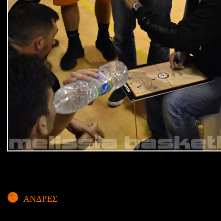
ΑΝΔΡΕΣ