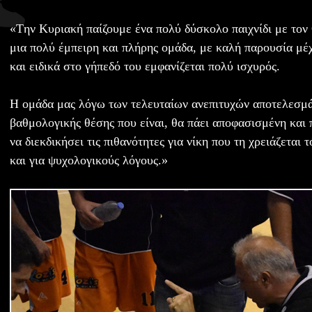
«Tην Κυριακή παίζουμε ένα πολύ δύσκολο παιχνίδι με τον
μια πολύ έμπειρη και πλήρης ομάδα, με καλή παρουσία μέ
και ειδικά στο γήπεδό του εμφανίζεται πολύ ισχυρός.
Η ομάδα μας λόγω των τελευταίων ανεπιτυχών αποτελεσμά
βαθμολογικής θέσης που είναι, θα πάει αποφασισμένη και
να διεκδικήσει τις πιθανότητες για νίκη που τη χρειάζεται
και για ψυχολογικούς λόγους.»