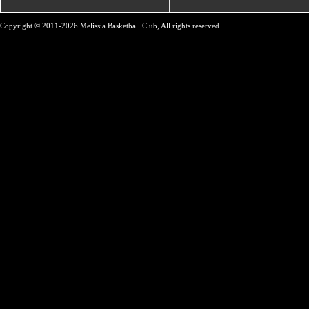
Copyright © 2011-2026 Melissia Basketball Club, All rights reserved