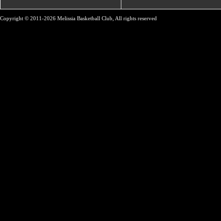
Copyright © 2011-2026 Melissia Basketball Club, All rights reserved