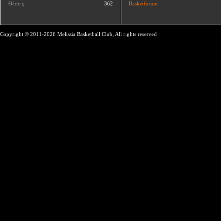
Θέσεις
362
Basketforum
Copyright © 2011-2026 Melissia Basketball Club, All rights reserved