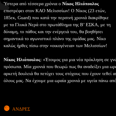
Ύστερα από τέσσερα χρόνια ο
Νίκος Ηλιόπουλος
επιστρέφει στον ΚΑΟ Μελισσίων! Ο Νίκος (23 ετών,
185εκ, Guard) που κατά την περσινή χρονιά διακρίθηκε
με τα Γλυκά Νερά στο πρωτάθλημα της Β’ ΕΣΚΑ, με τη
δύναμη, το πάθος και την ενέργειά του, θα βοηθήσει
σημαντικά το αγωνιστικό πλάνο της ομάδας μας. Νίκο
καλώς ήρθες πίσω στην «οικογένεια» των Μελισσίων!
Νίκος Ηλιόπουλος
: «Έτοιμος για μια νέα πρόκληση σε γ
πρόσωπα. Μία χρονιά που θεωρώ πως θα αναδείξει μια ωρα
αρκετή δουλειά θα πετύχει τους στόχους που έχουν τεθεί α
όλους μας. Να έχουμε μια ωραία χρονιά με υγεία πάνω απ
ΑΝΔΡΕΣ