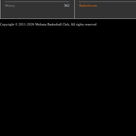
Θέσεις
362
Basketforum
Copyright © 2011-2026 Melissia Basketball Club, All rights reserved