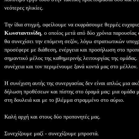
νεότερες ηλικίες.
Την ίδια στιγμή, οφείλουμε να εκφράσουμε θερμές ευχαρι
Κωνσταντινίδη
, ο οποίος μετά από δύο χρόνια παρουσίας
θα συνεχίσει την επόμενη σεζόν, λόγω στρατιωτικών υπο
προσέφερε με διάθεση, ενέργεια και προσήλωση στο προπο
σημαντικό μέλος της καθημερινής λειτουργίας της ομάδας
συνέχεια και τον περιμένουμε ξανά κοντά μας στο μέλλον.
Η συνέχιση αυτής της συνεργασίας δεν είναι απλώς μια ακ
δήλωση προθέσεων και πίστης στο όραμά μας: μια ομάδα με
στη δουλειά και με το βλέμμα στραμμένο στο αύριο.
Καλή αρχή και στους δύο προπονητές μας.
Συνεχίζουμε μαζί - συνεχίζουμε μπροστά.