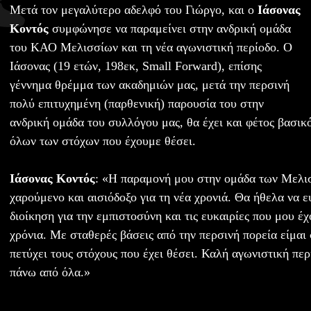
Μετά τον μεγαλύτερο αδελφό του Γιώργο, και ο
Ιάσονας
Κοντός
συμφώνησε να παραμείνει στην ανδρική ομάδα
του ΚΑΟ Μελισσίων και τη νέα αγωνιστική περίοδο. O
Ιάσονας (19 ετών, 198εκ, Small Forward), επίσης
γέννημα θρέμμα των ακαδημιών μας, μετά την περσινή
πολύ επιτυχημένη (παρθενική) παρουσία του στην
ανδρική ομάδα του συλλόγου μας, θα έχει και φέτος βασικό
όλων των στόχων που έχουμε θέσει.
Ιάσονας Κοντός
: «Η παραμονή μου στην ομάδα των Μελι
χαρούμενο και αισιόδοξο για τη νέα χρονιά. Θα ήθελα να 
διοίκηση για την εμπιστοσύνη και τις ευκαιρίες που μου έ
χρόνια. Με σταθερές βάσεις από την περσινή πορεία είμαι 
πετύχει τους στόχους που έχει θέσει. Καλή αγωνιστική περ
πάνω από όλα.»