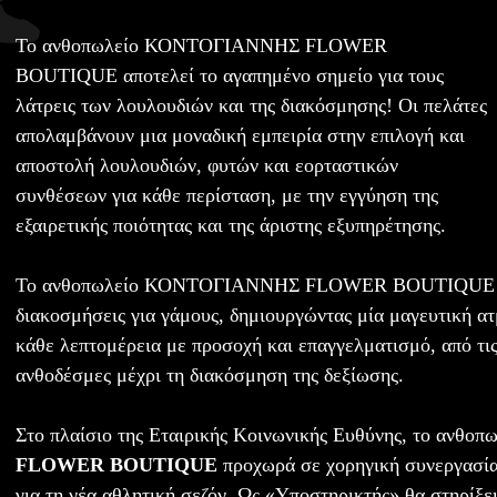
Το ανθοπωλείο ΚΟΝΤΟΓΙΑΝΝΗΣ FLOWER
BOUTIQUE αποτελεί το αγαπημένο σημείο για τους
λάτρεις των λουλουδιών και της διακόσμησης! Οι πελάτες
απολαμβάνουν μια μοναδική εμπειρία στην επιλογή και
αποστολή λουλουδιών, φυτών και εορταστικών
συνθέσεων για κάθε περίσταση, με την εγγύηση της
εξαιρετικής ποιότητας και της άριστης εξυπηρέτησης.
Το ανθοπωλείο ΚΟΝΤΟΓΙΑΝΝΗΣ FLOWER BOUTIQUE πρ
διακοσμήσεις για γάμους, δημιουργώντας μία μαγευτική α
κάθε λεπτομέρεια με προσοχή και επαγγελματισμό, από τι
ανθοδέσμες μέχρι τη διακόσμηση της δεξίωσης.
Στο πλαίσιο της Εταιρικής Κοινωνικής Ευθύνης, το ανθοπ
FLOWER BOUTIQUE
προχωρά σε χορηγική συνεργασί
για τη νέα αθλητική σεζόν. Ως «Υποστηρικτής» θα στηρίξε