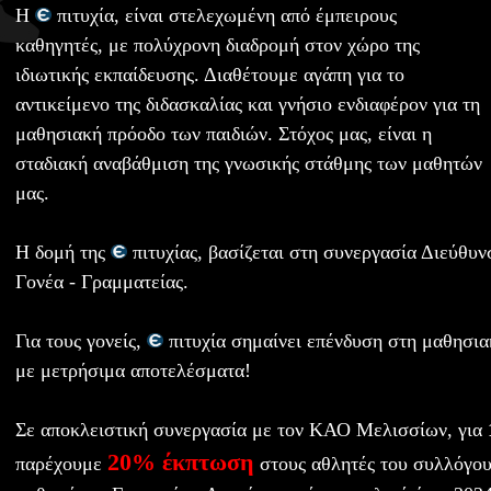
H
πιτυχία, είναι στελεχωμένη από έμπειρους
καθηγητές, με πολύχρονη διαδρομή στον χώρο της
ιδιωτικής εκπαίδευσης. Διαθέτουμε αγάπη για το
αντικείμενο της διδασκαλίας και γνήσιο ενδιαφέρον για τη
μαθησιακή πρόοδο των παιδιών. Στόχος μας, είναι η
σταδιακή αναβάθμιση της γνωσικής στάθμης των μαθητών
μας.
Η δομή της
πιτυχίας, βασίζεται στη συνεργασία Διεύθυν
Γονέα - Γραμματείας.
Για τους γονείς,
πιτυχία σημαίνει επένδυση στη μαθησια
με μετρήσιμα αποτελέσματα!
Σε αποκλειστική συνεργασία με τον ΚΑΟ Μελισσίων, για
20% έκπτωση
παρέχουμε
στους αθλητές του συλλόγου