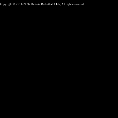
Copyright © 2011-2026 Melissia Basketball Club, All rights reserved