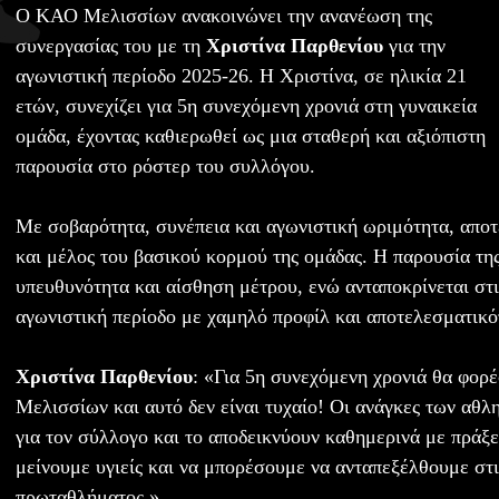
Ο ΚΑΟ Μελισσίων ανακοινώνει την ανανέωση της
συνεργασίας του με τη
Χριστίνα Παρθενίου
για την
αγωνιστική περίοδο 2025-26. Η Χριστίνα, σε ηλικία 21
ετών, συνεχίζει για 5η συνεχόμενη χρονιά στη γυναικεία
ομάδα, έχοντας καθιερωθεί ως μια σταθερή και αξιόπιστη
παρουσία στο ρόστερ του συλλόγου.
Με σοβαρότητα, συνέπεια και αγωνιστική ωριμότητα, αποτ
και μέλος του βασικού κορμού της ομάδας. Η παρουσία της
υπευθυνότητα και αίσθηση μέτρου, ενώ ανταποκρίνεται στι
αγωνιστική περίοδο με χαμηλό προφίλ και αποτελεσματικό
Χριστίνα Παρθενίου
: «Για 5η συνεχόμενη χρονιά θα φορ
Μελισσίων και αυτό δεν είναι τυχαίο! Οι ανάγκες των αθλ
για τον σύλλογο και το αποδεικνύουν καθημερινά με πράξε
μείνουμε υγιείς και να μπορέσουμε να ανταπεξέλθουμε στι
πρωταθλήματος.»