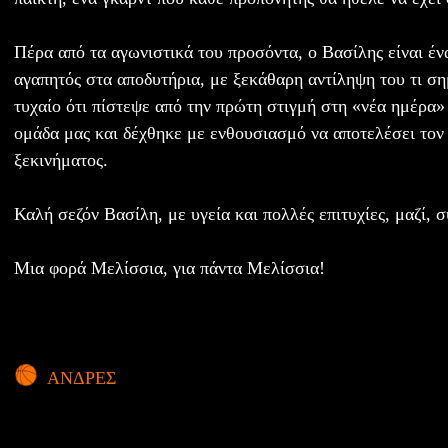
Πέρα από τα αγωνιστικά του προσόντα, ο Βασίλης είναι έν
αγαπητός στα αποδυτήρια, με ξεκάθαρη αντίληψη του τι ση
τυχαίο ότι πίστεψε από την πρώτη στιγμή στη «νέα ημέρα» 
ομάδα μας και δέχθηκε με ενθουσιασμό να αποτελέσει τον
ξεκινήματος.
Καλή σεζόν Βασίλη, με υγεία και πολλές επιτυχίες, μαζί, σ
Μια φορά Μελίσσια, για πάντα Μελίσσια!
ΑΝΔΡΕΣ