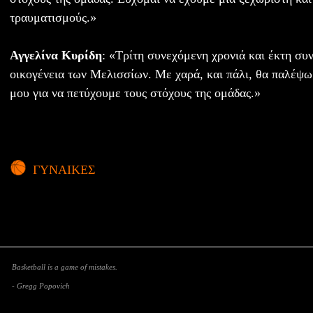
τραυματισμούς.»
Αγγελίνα Κυρίδη
: «Τρίτη συνεχόμενη χρονιά και έκτη συ
οικογένεια των Μελισσίων. Με χαρά, και πάλι, θα παλέψω 
μου για να πετύχουμε τους στόχους της ομάδας.»
ΓΥΝΑΙΚΕΣ
Basketball is a game of mistakes.
- Gregg Popovich