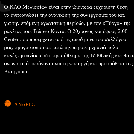
Ο ΚΑΟ Μελισσίων είναι στην ιδιαίτερα ευχάριστη θέση
να ανακοινώσει την ανανέωση της συνεργασίας του και
για την επόμενη αγωνιστική περίοδο, με τον «Πύργο» της
ρακέτας του, Γιώργο Κοντό. Ο 20χρονος και ύψους 2.08
Center που προέρχεται από τις ακαδημίες του συλλόγου
μας, πραγματοποίησε κατά την περσινή χρονιά πολύ
καλές εμφανίσεις στο πρωτάθλημα της Β' Εθνικής και θα 
αγωνιστικό παράγοντα για τη νέα αρχή και προσπάθεια της
Κατηγορία.
ΑΝΔΡΕΣ