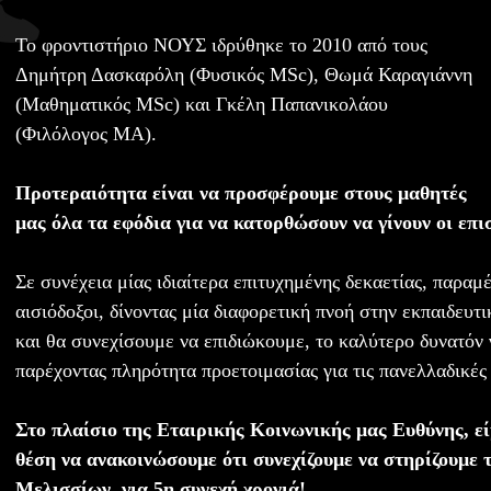
Το φροντιστήριο ΝΟΥΣ ιδρύθηκε το 2010 από τους
Δημήτρη Δασκαρόλη (Φυσικός MSc), Θωμά Καραγιάννη
(Μαθηματικός MSc) και Γκέλη Παπανικολάου
(Φιλόλογος ΜΑ).
Προτεραιότητα είναι να προσφέρουμε στους μαθητές
μας όλα τα εφόδια για να κατορθώσουν να γίνουν οι επι
Σε συνέχεια μίας ιδιαίτερα επιτυχημένης δεκαετίας, παραμ
αισιόδοξοι, δίνοντας μία διαφορετική πνοή στην εκπαιδευτ
και θα συνεχίσουμε να επιδιώκουμε, το καλύτερο δυνατόν 
παρέχοντας πληρότητα προετοιμασίας για τις πανελλαδικές 
Στο πλαίσιο της Εταιρικής Κοινωνικής μας Ευθύνης, ε
θέση να ανακοινώσουμε ότι συνεχίζουμε να στηρίζουμε
Μελισσίων, για 5η συνεχή χρονιά!