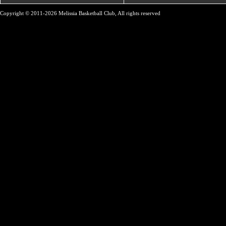
Copyright © 2011-2026 Melissia Basketball Club, All rights reserved