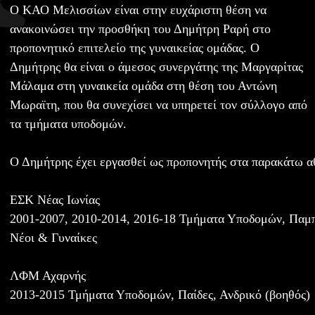
Ο ΚΑΟ Μελισσίων είναι στην ευχάριστη θέση να
ανακοινώσει την προσθήκη του Δημήτρη Ραρή στο
προπονητικό επιτελείο της γυναικείας ομάδας. Ο
Δημήτρης θα είναι ο άμεσος συνεργάτης της Μαργαρίτας
Μάλαμα στη γυναικεία ομάδα στη θέση του Αντώνη
Μωραϊτη, που θα συνεχίσει να υπηρετεί τον σύλλογο από
τα τμήματα υποδομών.
Ο Δημήτρης έχει εργασθεί ως προπονητής στα παρακάτω α
ΕΣΚ Νέας Ιωνίας
2001-2007, 2010-2014, 2016-18 Τμήματα Υποδομών, Παμπα
Νέοι & Γυναίκες
ΛΦΜ Αχαρνής
2013-2015 Τμήματα Υποδομών, Παίδες, Ανδρικό (βοηθός)