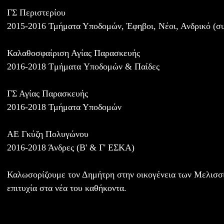
ΓΣ Περιστερίου
2015-2016 Τμήματα Υποδομών, Έφηβοι, Νέοι, Ανδρικό (σ
Καλαθοσφαίριση Αγίας Παρασκευής
2016-2018 Tμήματα Yποδομών & Παίδες
ΓΣ Αγίας Παρασκευής
2016-2018 Τμήματα Υποδομών
ΑΕ Γκύζη Πολυγώνου
2016-2018 Άνδρες (Β' & Γ' ΕΣΚΑ)
Καλωσορίζουμε τον Δημήτρη στην οικογένεια των Μελισσ
επιτυχία στα νέα του καθήκοντα.