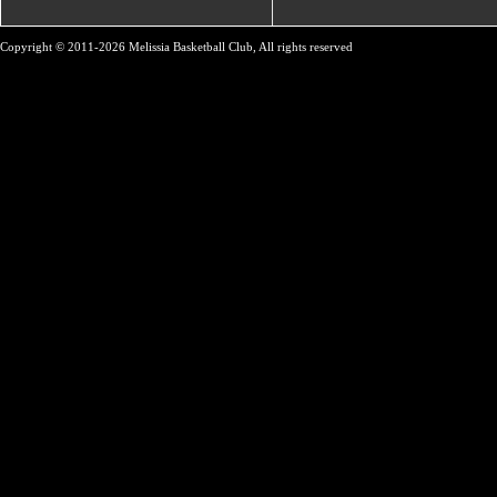
Copyright © 2011-2026 Melissia Basketball Club, All rights reserved