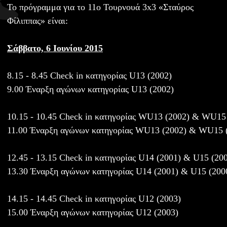
Το πρόγραμμα για το 11ο Τουρνουά 3x3 «Σταύρος
Φίλιππας» είναι:
Σάββατο, 6 Ιουνίου 2015
8.15 - 8.45 Check in κατηγορίας U13 (2002)
9.00 Έναρξη αγώνων κατηγορίας U13 (2002)
10.15 - 10.45 Check in κατηγορίας WU13 (2002) & WU15
11.00 Έναρξη αγώνων κατηγορίας WU13 (2002) & WU15 
12.45 - 13.15 Check in κατηγορίας U14 (2001) & U15 (20
13.30 Έναρξη αγώνων κατηγορίας U14 (2001) & U15 (200
14.15 - 14.45 Check in κατηγορίας U12 (2003)
15.00 Έναρξη αγώνων κατηγορίας U12 (2003)