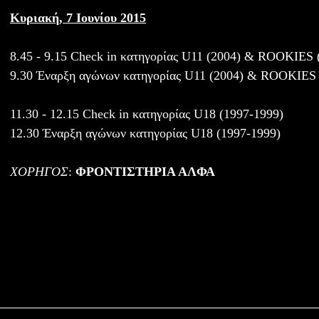
Κυριακή, 7 Ιουνίου 2015
8.45 - 9.15 Check in κατηγορίας U11 (2004) & ROOKIES 
9.30 Έναρξη αγώνων κατηγορίας U11 (2004) & ROOKIES 
11.30 - 12.15 Check in κατηγορίας U18 (1997-1999)
12.30 Έναρξη αγώνων κατηγορίας U18 (1997-1999)
ΧΟΡΗΓΟΣ
:
ΦΡΟΝΤΙΣΤΗΡΙΑ ΑΛΦΑ