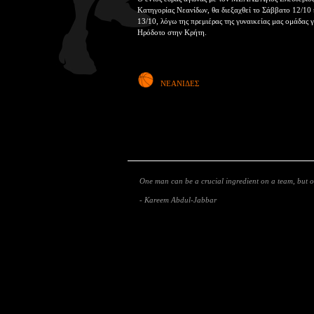
Κατηγορίας Νεανίδων, θα διεξαχθεί το Σάββατο 12/10 
13/10, λόγω της πρεμιέρας της γυναικείας μας ομάδας 
Ηρόδοτο στην Κρήτη.
ΝΕΑΝΙΔΕΣ
One man can be a crucial ingredient on a team, but
- Kareem Abdul-Jabbar