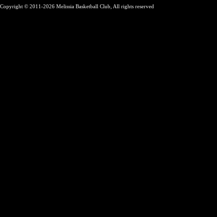
Copyright © 2011-2026 Melissia Basketball Club, All rights reserved