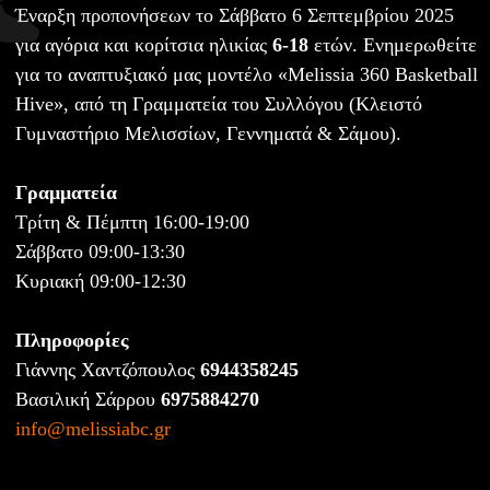
Έναρξη προπονήσεων το Σάββατο 6 Σεπτεμβρίου 2025
για αγόρια και κορίτσια ηλικίας
6-18
ετών. Ενημερωθείτε
για το αναπτυξιακό μας μοντέλο «Melissia 360 Basketball
Hive», από τη Γραμματεία του Συλλόγου (Κλειστό
Γυμναστήριο Μελισσίων, Γεννηματά & Σάμου).
Γραμματεία
Τρίτη & Πέμπτη 16:00-19:00
Σάββατο 09:00-13:30
Κυριακή 09:00-12:30
Πληροφορίες
Γιάννης Χαντζόπουλος
6944358245
Βασιλική Σάρρου
6975884270
info@melissiabc.gr