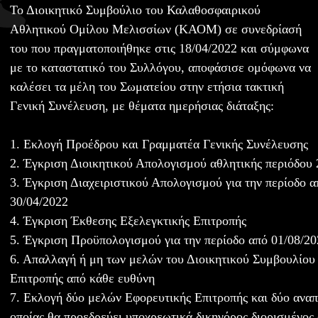
Το Διοικητικό Συμβούλιο του Καλαθοσφαιρικού
Αθλητικού Ομίλου Μελισσίων (ΚΑΟΜ) σε συνεδρίασή
του που πραγματοποιήθηκε στις 18/04/2022 και σύμφωνα
με το καταστατικό του Συλλόγου, αποφάσισε ομόφωνα να
καλέσει τα μέλη του Σωματείου στην ετήσια τακτική
Γενική Συνέλευση, με θέματα ημερήσιας διάταξης:
1. Εκλογή Προέδρου και Γραμματέα Γενικής Συνέλευσης
2. Έγκριση Διοικητικού Απολογισμού αθλητικής περιόδου
3. Έγκριση Διαχειριστικού Απολογισμού για την περίοδο α
30/04/2022
4. Έγκριση Έκθεσης Εξελεγκτικής Επιτροπής
5. Έγκριση Προϋπολογισμού για την περίοδο από 01/08/20
6. Απαλλαγή ή μη των μελών του Διοικητικού Συμβουλίου 
Επιτροπής από κάθε ευθύνη
7. Εκλογή δύο μελών Εφορευτικής Επιτροπής και δύο ανα
οποίας θα προεδρεύει υποχρεωτικά δικηγόρος διορισμένος