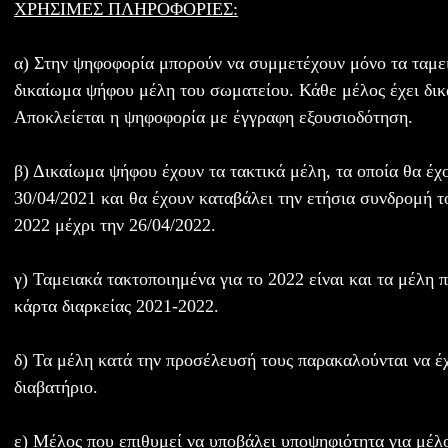
ΧΡΗΣΙΜΕΣ ΠΛΗΡΟΦΟΡΙΕΣ:
α) Στην ψηφοφορία μπορούν να συμμετέχουν μόνο τα ταμει
δικαίωμα ψήφου μέλη του σωματείου. Κάθε μέλος έχει δι
Αποκλείεται η ψηφοφορία με έγγραφη εξουσιοδότηση.
β) Δικαίωμα ψήφου έχουν τα τακτικά μέλη, τα οποία θα έχ
30/04/2021 και θα έχουν καταβάλει την ετήσια συνδρομή τ
2022 μέχρι την 26/04/2022.
γ) Ταμειακά τακτοποιημένα για το 2022 είναι και τα μέλη 
κάρτα διαρκείας 2021-2022.
δ) Τα μέλη κατά την προσέλευσή τους παρακαλούνται να έχ
διαβατήριο.
ε) Μέλος που επιθυμεί να υποβάλει υποψηφιότητα για μέλος