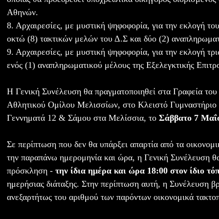
Αθηνών.
8. Αρχαιρεσίες, με μυστική ψηφοφορία, για την εκλογή το
οκτώ (8) τακτικών μελών του Δ.Σ και δύο (2) αναπληρωμα
9. Αρχαιρεσίες, με μυστική ψηφοφορία, για την εκλογή τρ
ενός (1) αναπληρωματικού μέλους της Εξελεγκτικής Επιτρο
Η Γενική Συνέλευση θα πραγματοποιηθεί στα Γραφεία το
Αθλητικού Ομίλου Μελισσίων, στο Κλειστό Γυμναστήριο
Γεννηματά 12 & Σάμου στα Μελίσσια, το
Σάββατο 7 Μαΐο
Σε περίπτωση που δεν θα υπάρξει απαρτία από τα οικονομ
την παραπάνω ημερομηνία και ώρα, η Γενική Συνέλευση θα
πρόσκληση -
την ίδια ημέρα και ώρα 18:00 στον ίδιο τό
ημερήσιας διάταξης. Στην περίπτωση αυτή, η Συνέλευση βρ
ανεξαρτήτως του αριθμού των παρόντων οικονομικά τακτο