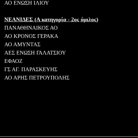
ΑΟ ΕΝΩΣΗ ΙΛΙΟΥ
ΝΕΑΝΙΔΕΣ (Α κατηγορία - 2ος όμιλος)
ΠΑΝΑΘΗΝΑΙΚΟΣ ΑΟ
ΑΟ ΚΡΟΝΟΣ ΓΕΡΑΚΑ
ΑΟ ΑΜΥΝΤΑΣ
ΑΕΣ ΕΝΩΣΗ ΓΑΛΑΤΣΙΟΥ
ΕΦΑΟΖ
ΓΣ ΑΓ. ΠΑΡΑΣΚΕΥΗΣ
ΑΟ ΑΡΗΣ ΠΕΤΡΟΥΠΟΛΗΣ