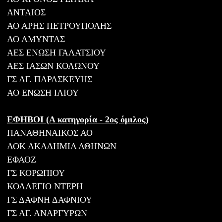
ΑΝΤΑΙΟΣ
ΑΟ ΑΡΗΣ ΠΕΤΡΟΥΠΟΛΗΣ
ΑΟ ΑΜΥΝΤΑΣ
ΑΕΣ ΕΝΩΣΗ ΓΑΛΑΤΣΙΟΥ
ΑΕΣ ΙΑΣΩΝ ΚΟΛΩΝΟΥ
ΓΣ ΑΓ. ΠΑΡΑΣΚΕΥΗΣ
ΑΟ ΕΝΩΣΗ ΙΛΙΟΥ
ΕΦΗΒΟΙ (Α κατηγορία - 2ος όμιλος)
ΠΑΝΑΘΗΝΑΙΚΟΣ ΑΟ
ΑΟΚ ΑΚΑΔΗΜΙΑ ΑΘΗΝΩΝ
ΕΦΑΟΖ
ΓΣ ΚΟΡΩΠΙΟΥ
ΚΟΛΛΕΓΙΟ ΝΤΕΡΗ
ΓΣ ΔΑΦΝΗ ΔΑΦΝΙΟΥ
ΓΣ ΑΓ. ΑΝΑΡΓΥΡΩΝ