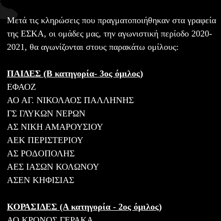
Μετά τις κληρώσεις που πραγματοποιήθηκαν στα γραφεία
της ΕΣΚΑ, οι ομάδες μας, την αγωνιστική περίοδο 2020-
2021, θα αγωνίζονται στους παρακάτω ομίλους:
ΠΑΙΔΕΣ (Β κατηγορία- 3ος όμιλος)
ΕΦΑΟΖ
ΑΟ ΑΓ. ΝΙΚΟΛΑΟΣ ΠΑΛΛΗΝΗΣ
ΓΣ ΓΛΥΚΩΝ ΝΕΡΩΝ
ΑΣ ΝΙΚΗ ΑΜΑΡΟΥΣΙΟΥ
ΑΕΚ ΠΕΡΙΣΤΕΡΙΟΥ
ΑΣ ΡΟΔΟΠΟΛΗΣ
ΑΕΣ ΙΑΣΩΝ ΚΟΛΩΝΟΥ
ΑΣΕΝ ΚΗΦΙΣΙΑΣ
ΚΟΡΑΣΙΔΕΣ (Α κατηγορία - 2ος όμιλος)
ΑΟ ΚΡΟΝΟΣ ΓΕΡΑΚΑ