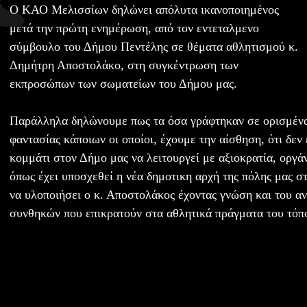
Ο ΚΑΟ Μελισσίων δηλώνει απόλυτα ικανοποιημένος
μετά την πρώτη ενημέρωση, από τον εντεταλμενο
σύμβουλο του Δήμου Πεντέλης σε θέματα αθλητισμού κ.
Δημήτρη Αποστολάκο, στη συγκέντρωση των
εκπροσώπων των σωματείων του Δήμου μας.
Παράλληλα δηλώνουμε πως τα όσα γράφτηκαν σε ορισμέν
φαντασίας κάποιων οι οποίοι, έχουμε την αίσθηση, ότι δεν
κομμάτι στον Δήμο μας να λειτουργεί με αξιοκρατία, οργ
όπως έχει υποσχεθεί η νέα δημοτικη αρχή της πόλης μας σ
να υλοποιήσει ο κ. Αποστολάκος έχοντας γνώση και του αν
συνθηκών που επικρατούν στα αθλητικά πράγματα του τόπ