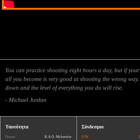
You can practice shooting eight hours a day, but if your
all you become is very good at shooting the wrong way.
down and the level of everything you do will rise.
- Michael Jordan
Ταυτότητα
Σύνδεσμοι
Όνομα
Κ.Α.Ο. Μελισσίων
ΕΟΚ