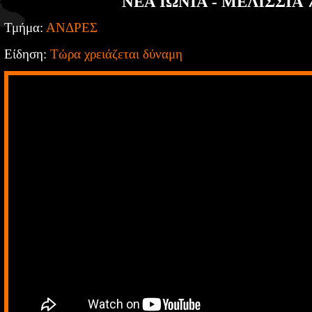
ΝΕΑ ΙΩΝΙΑ - ΜΕΛΙΣΣΙΑ 7
Τμήμα:
ΑΝΔΡΕΣ
Είδηση:
Τώρα χρειάζεται δύναμη