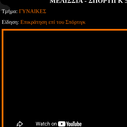
ΜΕΛΙΣΣΙΑ - ΣΠΟΡΤΙΓΚ 5
Τμήμα:
ΓΥΝΑΙΚΕΣ
Είδηση:
Επικράτηση επί του Σπόρτιγκ