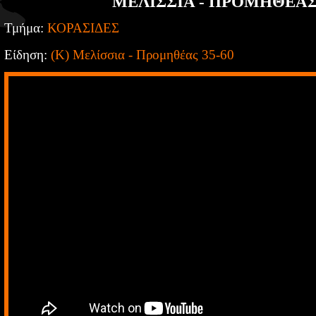
ΜΕΛΙΣΣΙΑ - ΠΡΟΜΗΘΕΑΣ 
Τμήμα:
ΚΟΡΑΣΙΔΕΣ
Είδηση:
(Κ) Μελίσσια - Προμηθέας 35-60