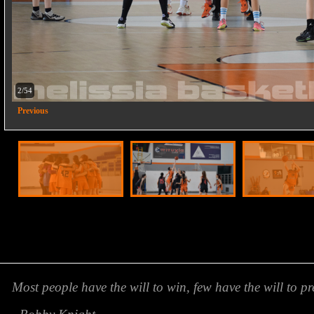
2/54
Previous
Most people have the will to win, few have the will to pr