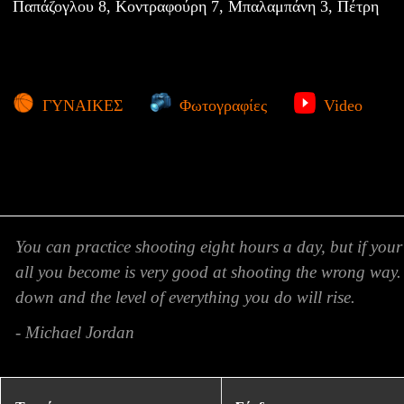
Παπάζογλου 8, Κοντραφούρη 7, Μπαλαμπάνη 3, Πέτρη
ΓΥΝΑΙΚΕΣ
Φωτογραφίες
Video
You can practice shooting eight hours a day, but if your
all you become is very good at shooting the wrong way.
down and the level of everything you do will rise.
- Michael Jordan