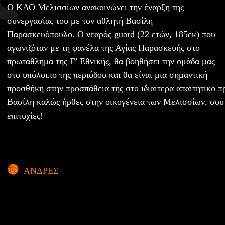
O ΚΑΟ Μελισσίων ανακοινώνει την έναρξη της
συνεργασίας του με τον αθλητή Βασίλη
Παρασκευόπουλο. Ο νεαρός guard (22 ετών, 185εκ) που
αγωνιζόταν με τη φανέλα της Αγίας Παρασκευής στο
πρωτάθλημα της Γ’ Εθνικής, θα βοηθήσει την ομάδα μας
στο υπόλοιπο της περιόδου και θα είναι μια σημαντική
προσθήκη στην προσπάθεια της στο ιδιαίτερα απαιτητικό 
Βασίλη καλώς ήρθες στην οικογένεια των Μελισσίων, σου
επιτυχίες!
ΑΝΔΡΕΣ