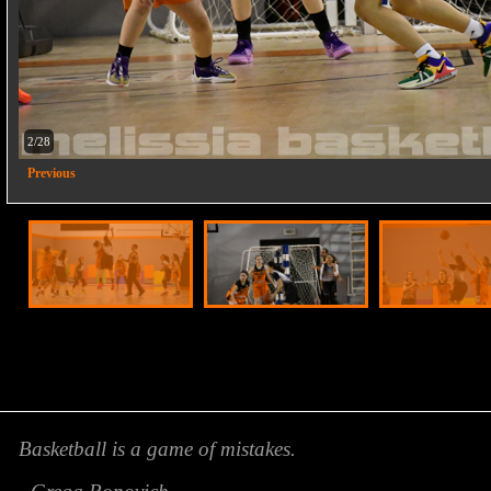
2/28
Previous
Basketball is a game of mistakes.