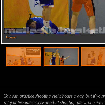
2/27
Previous
You can practice shooting eight hours a day, but if your
all you become is very good at shooting the wrong way.