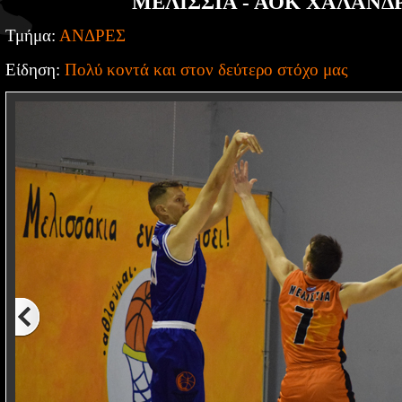
ΜΕΛΙΣΣΙΑ - ΑΟΚ ΧΑΛΑΝΔΡΙ
Τμήμα:
ΑΝΔΡΕΣ
Είδηση:
Πολύ κοντά και στον δεύτερο στόχο μας