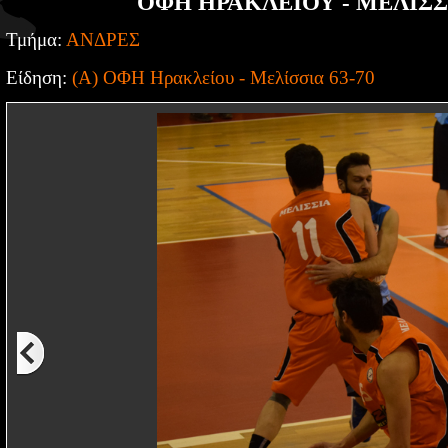
ΟΦΗ ΗΡΑΚΛΕΙΟΥ - ΜΕΛΙΣΣΙ
Τμήμα:
ΑΝΔΡΕΣ
Είδηση:
(Α) ΟΦΗ Ηρακλείου - Μελίσσια 63-70