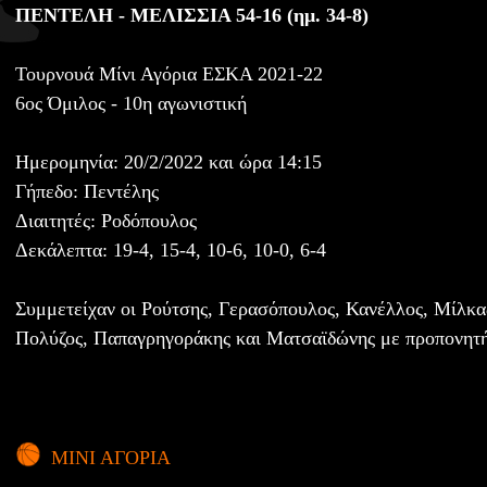
ΠΕΝΤΕΛΗ - ΜΕΛΙΣΣΙΑ 54-16 (ημ. 34-8)
Τουρνουά Μίνι Αγόρια ΕΣΚΑ 2021-22
6ος Όμιλος - 10η αγωνιστική
Ημερομηνία: 20/2/2022 και ώρα 14:15
Γήπεδο: Πεντέλης
Διαιτητές: Ροδόπουλος
Δεκάλεπτα: 19-4, 15-4, 10-6, 10-0, 6-4
Συμμετείχαν οι Ρούτσης, Γερασόπουλος, Κανέλλος, Μίλκα
Πολύζος, Παπαγρηγοράκης και Ματσαϊδώνης με προπονητ
ΜΙΝΙ ΑΓΟΡΙΑ