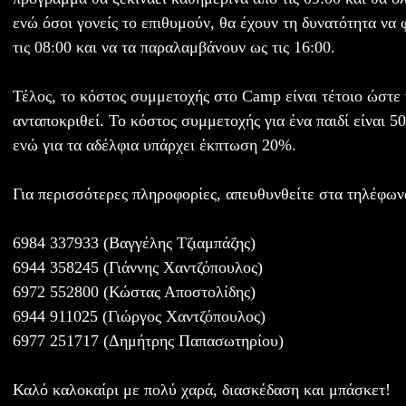
ενώ όσοι γονείς το επιθυμούν, θα έχουν τη δυνατότητα να 
τις 08:00 και να τα παραλαμβάνουν ως τις 16:00.
Τέλος, το κόστος συμμετοχής στο Camp είναι τέτοιο ώστε 
ανταποκριθεί. Το κόστος συμμετοχής για ένα παιδί είναι 5
ενώ για τα αδέλφια υπάρχει έκπτωση 20%.
Για περισσότερες πληροφορίες, απευθυνθείτε στα τηλέφων
6984 337933 (Βαγγέλης Τζιαμπάζης)
6944 358245 (Γιάννης Χαντζόπουλος)
6972 552800 (Κώστας Αποστολίδης)
6944 911025 (Γιώργος Χαντζόπουλος)
6977 251717 (Δημήτρης Παπασωτηρίου)
Καλό καλοκαίρι με πολύ χαρά, διασκέδαση και μπάσκετ!