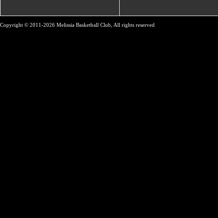
Copyright © 2011-2026 Melissia Basketball Club, All rights reserved