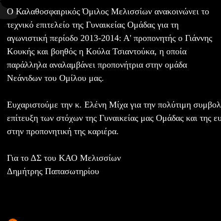
Ο Καλαθοσφαιρικός Όμιλος Μελισσίων ανακοινώνει το
τεχνικό επιτελείο της Γυναικείας Ομάδας για τη
αγωνιστική περίοδο 2013-2014: Α' προπονητής ο Γιάννης
Κουκής και βοηθός η Κούλα Τσιαντούκα, η οποία
παράλληλα αναλαμβάνει προπονήτρια στην ομάδα
Νεάνιδων του Ομίλου μας.
Ευχαριστούμε την κ. Ελένη Μίχα για την πολύτιμη συμβολ
επίτευξη των στόχων της Γυναικείας μας Ομάδας και της 
στην προπονητική της καριέρα.
Για το ΔΣ του ΚΑΟ Μελισσίων
Δημήτρης Παπασωτηρίου