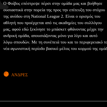
O Φοίβος επέστρεψε πέρσι στην ομάδα μας και βοήθησε
ουσιαστικά στην πορεία της προς την επίτευξη του στόχου
της ανόδου στη National League 2. Είναι ο ορισμός του
αθλητή που προέρχεται από τις ακαδημίες του συλλόγου
μας, αφού εδώ ξεκίνησε το μπάσκετ φθάνοντας μέχρι την
ανδρική ομάδα, απουσιάζοντας μόνο για λίγο και αυτό
λόγω σπουδών. Με τη συνέπειά του και το περιφερειακό το
νέα αγωνιστική περίοδο βασικό μέλος του κορμού της ομάδ
ΑΝΔΡΕΣ