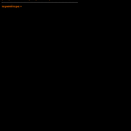
περισσότερα »