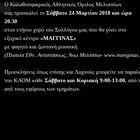
Ο Καλαθοσφαιρικός Αθλητικός Όμιλος Μελισσίων
σας προσκαλεί το
Σάββατο 24 Μαρτίου 2018 και ώρα
20.30
στον ετήσιο χορό του Συλλόγου μας που θα γίνει στο
εξοχικό κέντρο
«ΜΑΓΓΙΝΑΣ»
με φαγητό και ζωντανή μουσική
(Πλατεία Εθν. Αντιστάσεως, Άνω Μελίσσια- www.manginas
Προσκλήσεις όπως επίσης και Λαχνούς μπορείτε να παραλ
του ΚΑΟΜ κάθε
Σάββατο και Κυριακή 9:00-13:00
, από 
από τους εφόρους των τμημάτων.