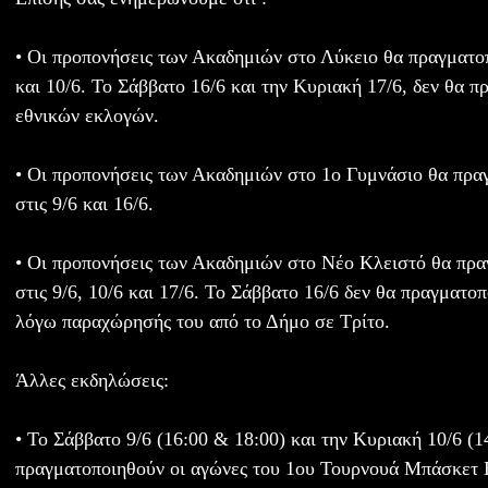
• Οι προπονήσεις των Ακαδημιών στο Λύκειο θα πραγματοπ
και 10/6. Το Σάββατο 16/6 και την Κυριακή 17/6, δεν θα 
εθνικών εκλογών.
• Οι προπονήσεις των Ακαδημιών στο 1ο Γυμνάσιο θα πρα
στις 9/6 και 16/6.
• Οι προπονήσεις των Ακαδημιών στο Νέο Κλειστό θα πρα
στις 9/6, 10/6 και 17/6. Το Σάββατο 16/6 δεν θα πραγματο
λόγω παραχώρησής του από το Δήμο σε Τρίτο.
Άλλες εκδηλώσεις:
• Το Σάββατο 9/6 (16:00 & 18:00) και την Κυριακή 10/6 (1
πραγματοποιηθούν οι αγώνες του 1ου Τουρνουά Μπάσκε