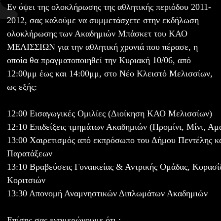
Εν όψει της ολοκλήρωσης της αθλητικής περιόδου 2011-
2012, σας καλούμε να συμμετάσχετε στην εκδήλωση
ολοκλήρωσης των Ακαδημιών Μπάσκετ του ΚΑΟ
ΜΕΛΙΣΣΙΩΝ για την αθλητική χρονιά που πέρασε, η
οποία θα πραγματοποιηθεί την Κυριακή 10/06, από
12:00μμ έως και 14:00μμ, στο Νέο Κλειστό Μελισσίων,
ως εξής:
12:00 Εισαγωγικές Ομιλίες (Διοίκηση ΚΑΟ Μελισσίων)
12:10 Επιδείξεις τμημάτων Ακαδημιών (Προμίνι, Μίνι, Αμα
13:00 Χαιρετισμός από εκπρόσωπο του Δήμου Πεντέλης κ
Παρατάξεων
13:10 Βραβεύσεις Γυναικείας & Αντρικής Ομάδας, Κορασί
Κοριτσιών
13:30 Απονομή Αναμνηστικών Διπλωμάτων Ακαδημιών
Επίσης σας ενημερώνουμε ότι :