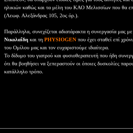
ηλικιών καθώς και τα μέλη του ΚΑΟ Μελισσίων που θα επ
(Λεωφ. Αλεξάνδρας 105, 2ος όρ.).
Παράλληλα, συνεχίζεται αδιατάρακτα η συνεργασία μας μ
Νικολαΐδη
και τη
PHYSIOGEN
που έχει σταθεί επί χρόν
του Ομίλου μας και τον ευχαριστούμε ιδιαίτερα.
Το δίδυμο του γιατρού και φυσιοθεραπευτή που ήδη συνερ
ότι θα βοηθήσει να ξεπεραστούν οι όποιες δυσκολίες παρο
κατάλληλο τρόπο.