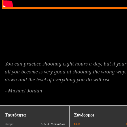
You can practice shooting eight hours a day, but if your
all you become is very good at shooting the wrong way.
down and the level of everything you do will rise.
- Michael Jordan
Ταυτότητα
Σύνδεσμοι
Όνομα
Κ.Α.Ο. Μελισσίων
ΕΟΚ