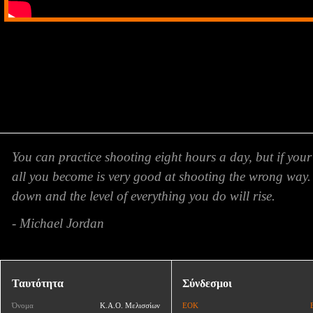
You can practice shooting eight hours a day, but if your
all you become is very good at shooting the wrong way.
down and the level of everything you do will rise.
- Michael Jordan
Ταυτότητα
Σύνδεσμοι
Όνομα
Κ.Α.Ο. Μελισσίων
ΕΟΚ