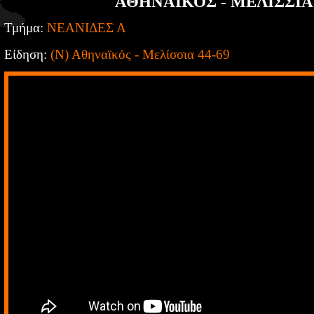
ΑΘΗΝΑΙΚΟΣ - ΜΕΛΙΣΣΙΑ 
Τμήμα:
ΝΕΑΝΙΔΕΣ Α
Είδηση:
(Ν) Αθηναϊκός - Μελίσσια 44-69