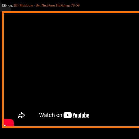
Είδηση:
(Ε) Μελίσσια - Αγ. Νικόλαος Παλλήνης 79-59