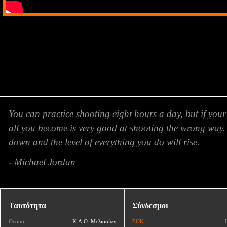
You can practice shooting eight hours a day, but if your
all you become is very good at shooting the wrong way.
down and the level of everything you do will rise.
- Michael Jordan
Ταυτότητα
Σύνδεσμοι
Όνομα
Κ.Α.Ο. Μελισσίων
ΕΟΚ