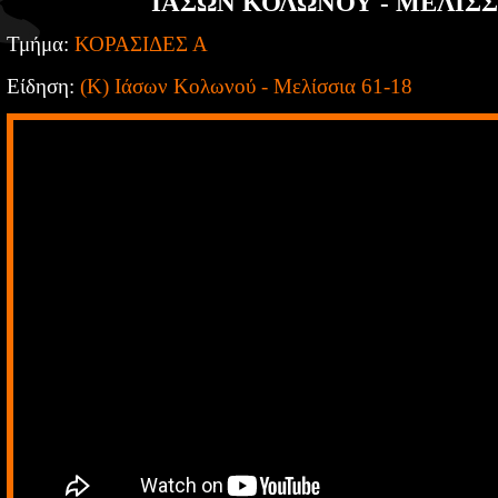
ΙΑΣΩΝ ΚΟΛΩΝΟΥ - ΜΕΛΙΣΣΙ
Τμήμα:
ΚΟΡΑΣΙΔΕΣ Α
Είδηση:
(Κ) Ιάσων Κολωνού - Μελίσσια 61-18