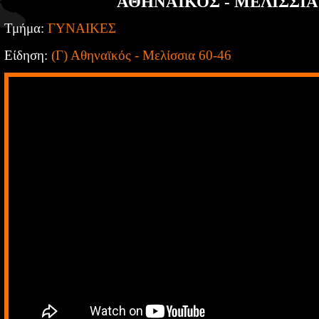
ΑΘΗΝΑΙΚΟΣ - ΜΕΛΙΣΣΙΑ 
Τμήμα:
ΓΥΝΑΙΚΕΣ
Είδηση:
(Γ) Αθηναϊκός - Μελίσσια 60-46