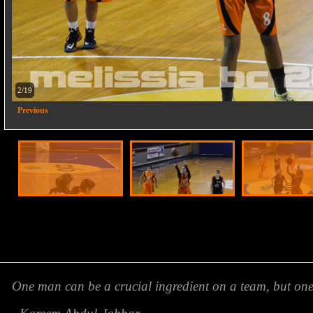
2/19
Previous
One man can be a crucial ingredient on a team, but o