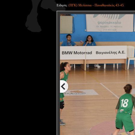
Είδηση:
(ΠΓΚ) Μελίσσια - Παναθηναϊκός 43-45