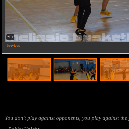
2/51
Previous
You don't play against opponents, you play against the 