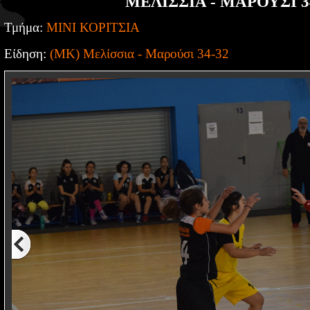
ΜΕΛΙΣΣΙΑ - ΜΑΡΟΥΣΙ 3
Τμήμα:
ΜΙΝΙ ΚΟΡΙΤΣΙΑ
Είδηση:
(MK) Μελίσσια - Μαρούσι 34-32